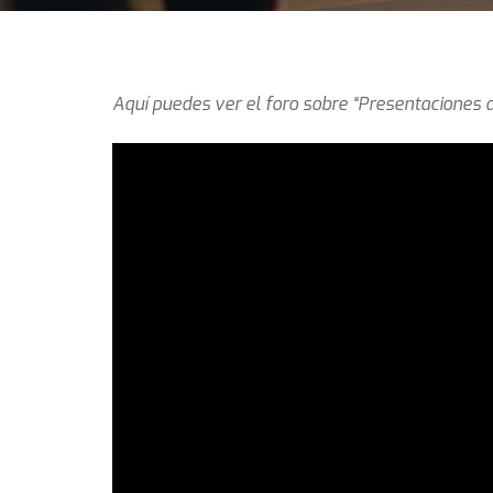
Aquí puedes ver el foro sobre “Presentaciones 