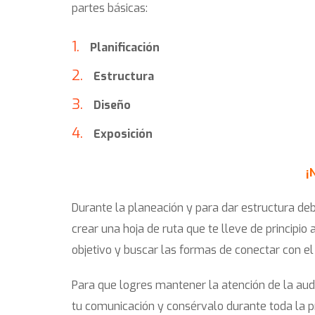
partes básicas:
Planificación
Estructura
Diseño
Exposición
¡
Durante la planeación y para dar estructura de
crear una hoja de ruta que te lleve de principio 
objetivo y buscar las formas de conectar con el
Para que logres mantener la atención de la audi
tu comunicación y consérvalo durante toda la p