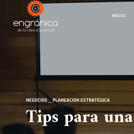
INICIO
NEGOCIOS
PLANEACIÓN ESTRATÉGICA
Tips para una