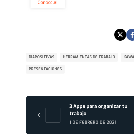
Conócela!
DIAPOSITIVAS
HERRAMIENTAS DE TRABAJO
KAWA
PRESENTACIONES
3 Apps para organizar tu
trabajo
1 DE FEBRERO DE 2021