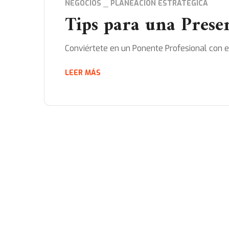
NEGOCIOS
PLANEACIÓN ESTRATÉGICA
Tips para una Prese
Conviértete en un Ponente Profesional con est
LEER MÁS