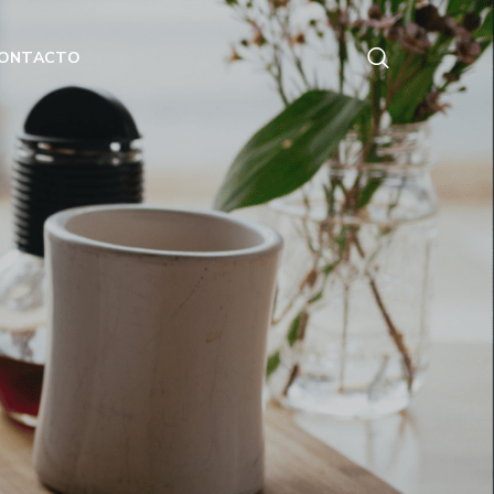
ONTACTO