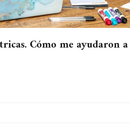
tricas. Cómo me ayudaron a