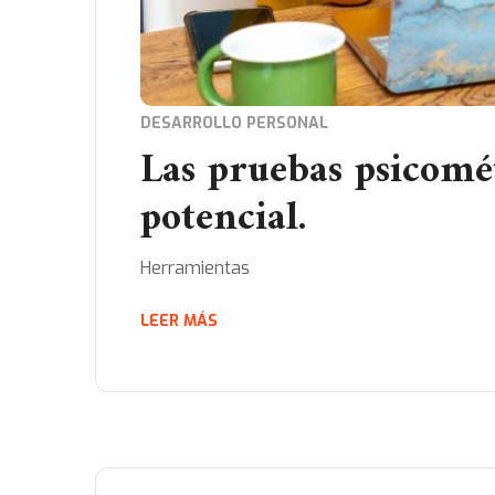
DESARROLLO PERSONAL
Las pruebas psicomé
potencial.
Herramientas
LEER MÁS