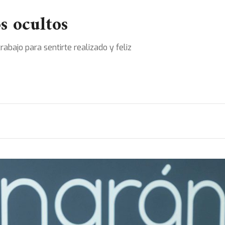
s ocultos
abajo para sentirte realizado y feliz