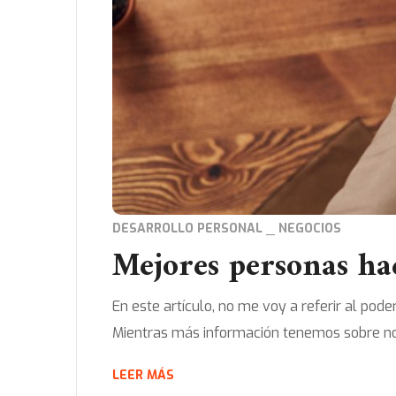
DESARROLLO PERSONAL
NEGOCIOS
Mejores personas h
En este artículo, no me voy a referir al pod
Mientras más información tenemos sobre no
LEER MÁS