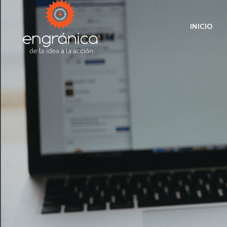
INICIO