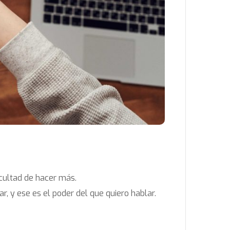
acultad de hacer más.
y ese es el poder del que quiero hablar.