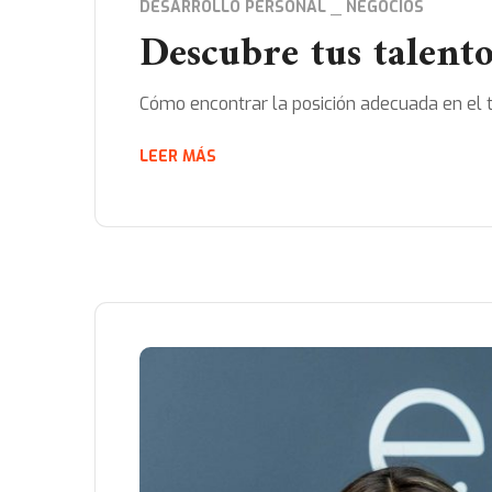
DESARROLLO PERSONAL
NEGOCIOS
Descubre tus talento
Cómo encontrar la posición adecuada en el tr
LEER MÁS