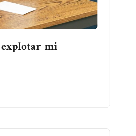
 explotar mi