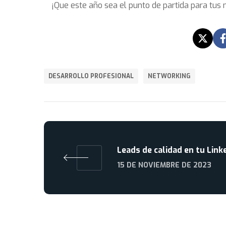
¡Que este año sea el punto de partida para tus
DESARROLLO PROFESIONAL
NETWORKING
Leads de calidad en tu Link
15 DE NOVIEMBRE DE 2023