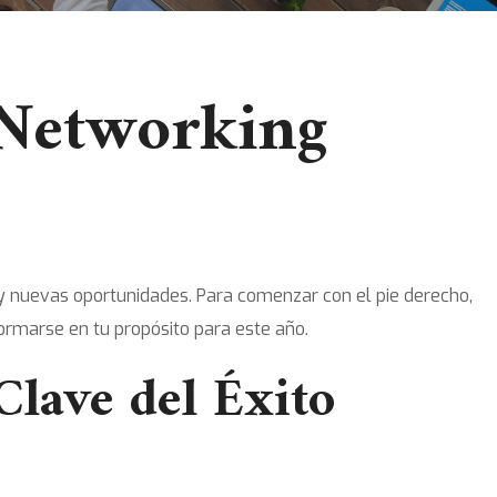
 Networking
y nuevas oportunidades. Para comenzar con el pie derecho,
rmarse en tu propósito para este año.
lave del Éxito