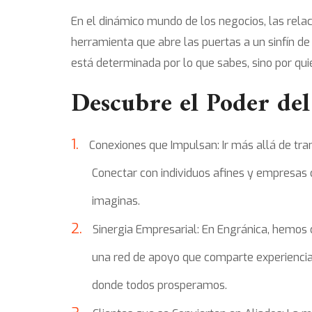
En el dinámico mundo de los negocios, las relac
herramienta que abre las puertas a un sinfín d
está determinada por lo que sabes, sino por qu
Descubre el Poder de
Conexiones que Impulsan: Ir más allá de tra
Conectar con individuos afines y empresas
imaginas.
Sinergia Empresarial: En Engránica, hemos 
una red de apoyo que comparte experiencia
donde todos prosperamos.