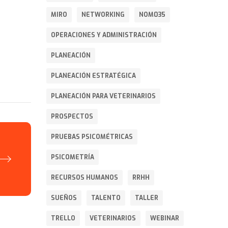
MIRO
NETWORKING
NOM035
OPERACIONES Y ADMINISTRACIÓN
PLANEACIÓN
PLANEACIÓN ESTRATÉGICA
PLANEACIÓN PARA VETERINARIOS
PROSPECTOS
PRUEBAS PSICOMÉTRICAS
PSICOMETRÍA
RECURSOS HUMANOS
RRHH
SUEÑOS
TALENTO
TALLER
TRELLO
VETERINARIOS
WEBINAR