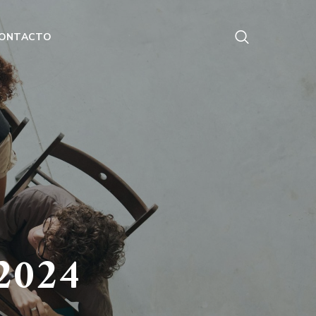
ONTACTO
2024