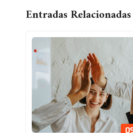
Entradas Relacionadas
0