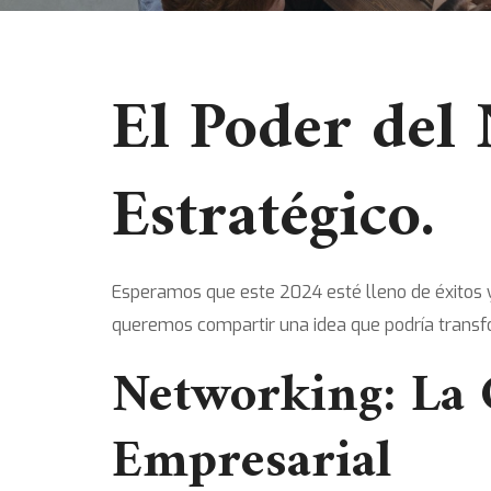
El Poder del
Estratégico.
Esperamos que este 2024 esté lleno de éxitos 
queremos compartir una idea que podría transfo
Networking: La C
Empresarial