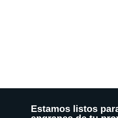
Estamos listos par