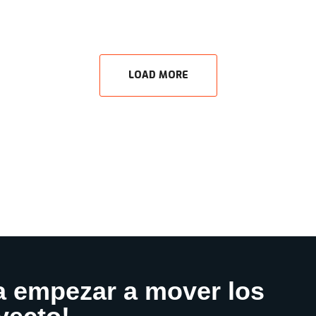
LOAD MORE
a empezar a mover los