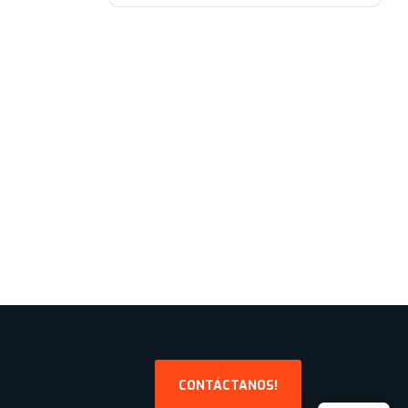
CONTÁCTANOS!