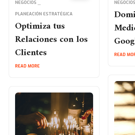
NEGOCIOS
NEGOCIO
Domi
PLANEACIÓN ESTRATÉGICA
Optimiza tus
Medi
Relaciones con los
Goog
Clientes
READ MO
READ MORE