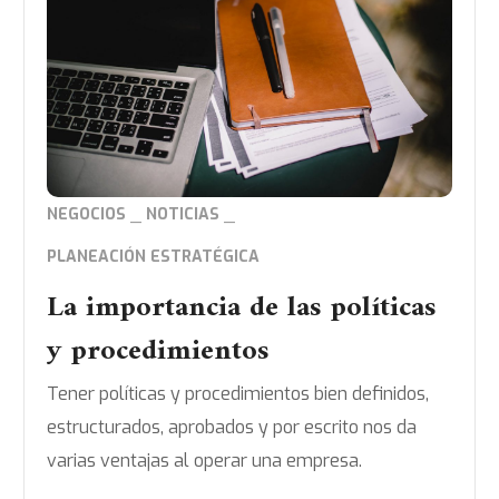
NEGOCIOS
NOTICIAS
PLANEACIÓN ESTRATÉGICA
La importancia de las políticas
y procedimientos
Tener políticas y procedimientos bien definidos,
estructurados, aprobados y por escrito nos da
varias ventajas al operar una empresa.