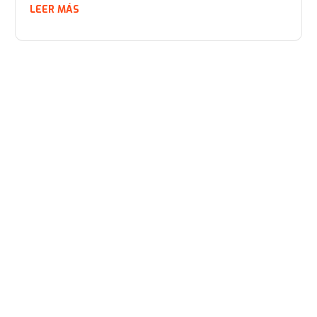
LEER MÁS