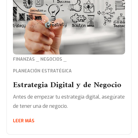
FINANZAS
NEGOCIOS
PLANEACIÓN ESTRATÉGICA
Estrategia Digital y de Negocio
Antes de empezar tu estrategia digital, asegúrate
de tener una de negocio.
LEER MÁS