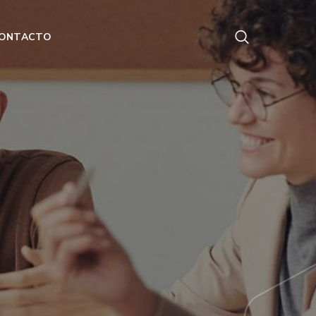
ONTACTO