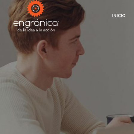
INICIO