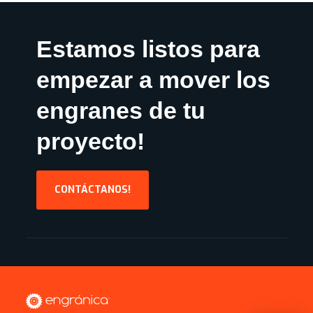
Estamos listos para
empezar a mover los
engranes de tu
proyecto!
CONTÁCTANOS!